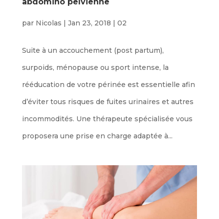
abdomino pelvienne
par
Nicolas
|
Jan 23, 2018
|
02
Suite à un accouchement (post partum),
surpoids, ménopause ou sport intense, la
rééducation de votre périnée est essentielle afin
d’éviter tous risques de fuites urinaires et autres
incommodités. Une thérapeute spécialisée vous
proposera une prise en charge adaptée à...