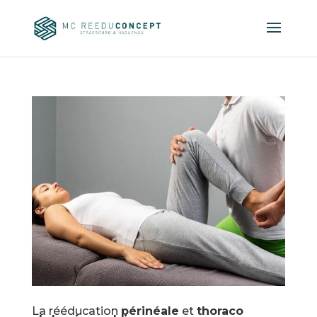
La rééducation
périnéale
et
thoraco