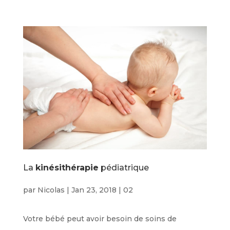
La
kinésithérapie
pédiatrique
par
Nicolas
|
Jan 23, 2018
|
02
Votre bébé peut avoir besoin de soins de