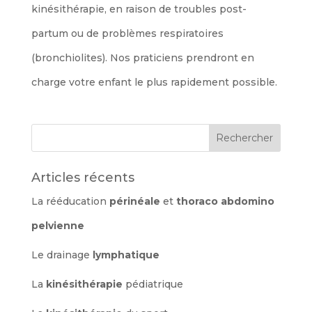
kinésithérapie, en raison de troubles post-
partum ou de problèmes respiratoires
(bronchiolites). Nos praticiens prendront en
charge votre enfant le plus rapidement possible.
Articles récents
La rééducation
périnéale
et
thoraco abdomino
pelvienne
Le drainage
lymphatique
La
kinésithérapie
pédiatrique