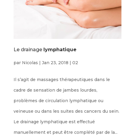
Le drainage
lymphatique
par
Nicolas
|
Jan 23, 2018
|
02
Il s’agit de massages thérapeutiques dans le
cadre de sensation de jambes lourdes,
problèmes de circulation lymphatique ou
veineuse ou dans les suites des cancers du sein.
Le drainage lymphatique est effectué
manuellement et peut être complété par de la...