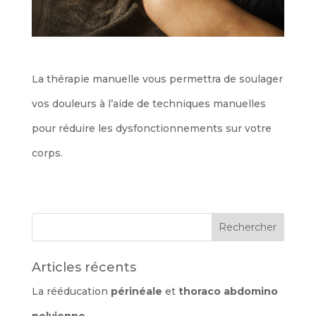
La thérapie manuelle vous permettra de soulager
vos douleurs à l’aide de techniques manuelles
pour réduire les dysfonctionnements sur votre
corps.
Articles récents
La rééducation
périnéale
et
thoraco abdomino